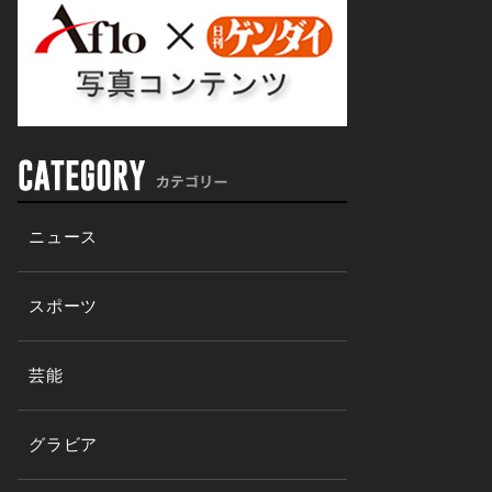
ニュース
スポーツ
芸能
グラビア