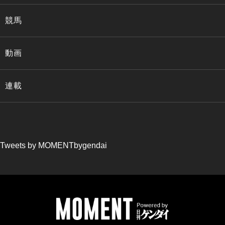
競馬
動画
連載
Tweets by MOMENTbygendai