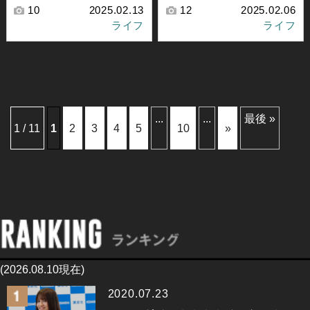
10
2025.02.13
12
2025.02.06
ライフ
ライフ
...
...
最後 »
1 / 11
1
2
3
4
5
10
»
(2026.08.10現在)
2020.07.23