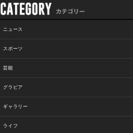
ニュース
スポーツ
芸能
グラビア
ギャラリー
ライフ