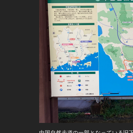
中国自然歩道の一部となっている旧