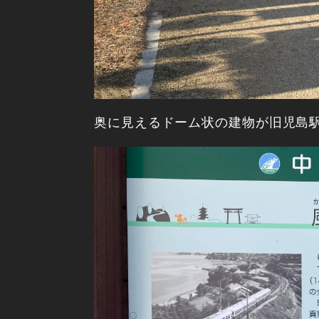
奥に見えるドーム状の建物が旧児島