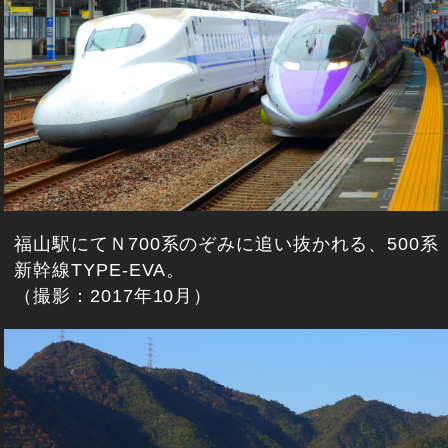
福山駅にてＮ700系のぞみに追い抜かれる、500系
新幹線TYPE-EVA。
（撮影：2017年10月）