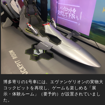
博多寄りの1号車には、エヴァンゲリオンの実物大
コックピットを再現し、ゲームも楽しめる「展
示・体験ルーム」（要予約）が設置されていまし
た。