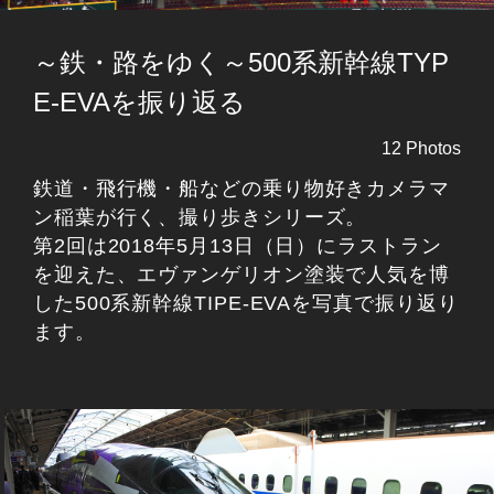
～鉄・路をゆく～500系新幹線TYP
E-EVAを振り返る
12 Photos
鉄道・飛行機・船などの乗り物好きカメラマ
ン稲葉が行く、撮り歩きシリーズ。
第2回は2018年5月13日（日）にラストラン
を迎えた、エヴァンゲリオン塗装で人気を博
した500系新幹線TIPE-EVAを写真で振り返り
ます。