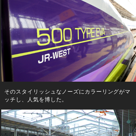
そのスタイリッシュなノーズにカラーリングがマ
ッチし、人気を博した。