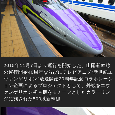
2015年11月7日より運行を開始した、山陽新幹線
の運行開始40周年ならびにテレビアニメ“新世紀エ
ヴァンゲリオン”放送開始20周年記念コラボレーシ
ョン企画によるプロジェクトとして、外観をエヴ
ァンゲリオン初号機をモチーフとしたカラーリン
グに施された500系新幹線。