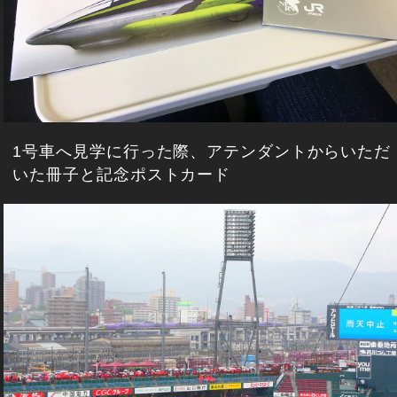
1号車へ見学に行った際、アテンダントからいただ
いた冊子と記念ポストカード