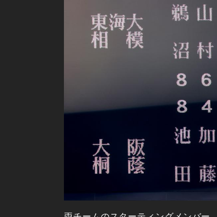
両チームのスターティングメンバー