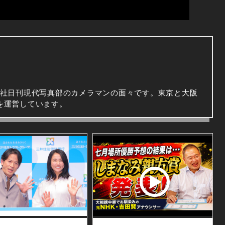
会社日刊現代写真部のカメラマンの面々です。東京と大阪
を運営しています。