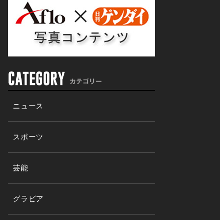
ニュース
スポーツ
芸能
グラビア